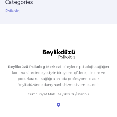
Categories
Psikoloji
Beylikdüzü Psikolog Merkezi
, bireylerin psikolojik sağlığını
koruma sürecinde yetişkin bireylere, çiftlere, ailelere ve
çocuklara ruh sağlığı alanında profesyonel olarak
Beylikdüzünde danışmanlık hizmeti vermektedir.
Cumhuriyet Mah. Beylikdüzü/İstanbul