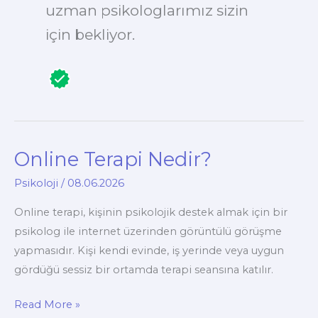
uzman psikologlarımız sizin
için bekliyor.
Online Terapi Nedir?
Psikoloji
/
08.06.2026
Online terapi, kişinin psikolojik destek almak için bir
psikolog ile internet üzerinden görüntülü görüşme
yapmasıdır. Kişi kendi evinde, iş yerinde veya uygun
gördüğü sessiz bir ortamda terapi seansına katılır.
Online
Read More »