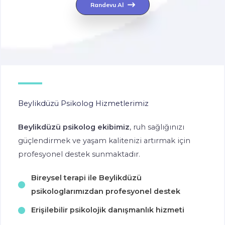
Randevu Al
Beylikdüzü Psikolog Hizmetlerimiz
Beylikdüzü psikolog ekibimiz
, ruh sağlığınızı
güçlendirmek ve yaşam kalitenizi artırmak için
profesyonel destek sunmaktadır.
Bireysel terapi ile Beylikdüzü
psikologlarımızdan profesyonel destek
Erişilebilir psikolojik danışmanlık hizmeti