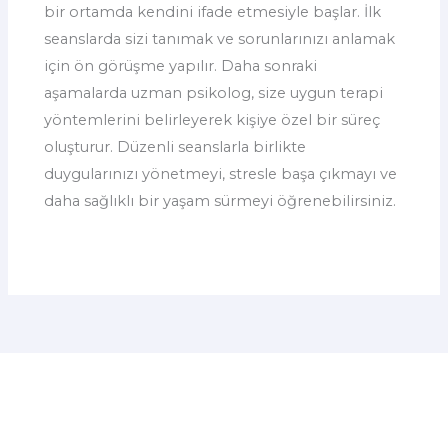
bir ortamda kendini ifade etmesiyle başlar. İlk
seanslarda sizi tanımak ve sorunlarınızı anlamak
için ön görüşme yapılır. Daha sonraki
aşamalarda uzman psikolog, size uygun terapi
yöntemlerini belirleyerek kişiye özel bir süreç
oluşturur. Düzenli seanslarla birlikte
duygularınızı yönetmeyi, stresle başa çıkmayı ve
daha sağlıklı bir yaşam sürmeyi öğrenebilirsiniz.