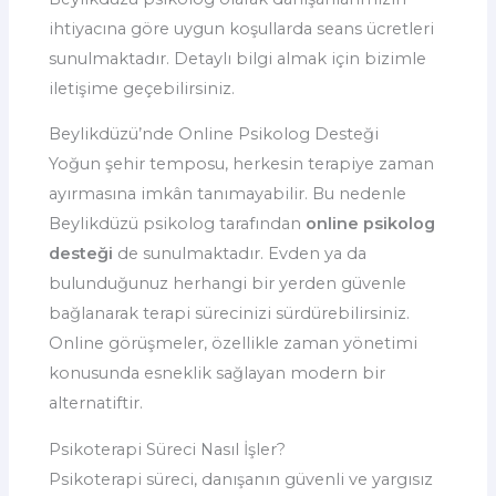
ihtiyacına göre uygun koşullarda seans ücretleri
sunulmaktadır. Detaylı bilgi almak için bizimle
iletişime geçebilirsiniz.
Beylikdüzü’nde Online Psikolog Desteği
Yoğun şehir temposu, herkesin terapiye zaman
ayırmasına imkân tanımayabilir. Bu nedenle
Beylikdüzü psikolog tarafından
online psikolog
desteği
de sunulmaktadır. Evden ya da
bulunduğunuz herhangi bir yerden güvenle
bağlanarak terapi sürecinizi sürdürebilirsiniz.
Online görüşmeler, özellikle zaman yönetimi
konusunda esneklik sağlayan modern bir
alternatiftir.
Psikoterapi Süreci Nasıl İşler?
Psikoterapi süreci, danışanın güvenli ve yargısız