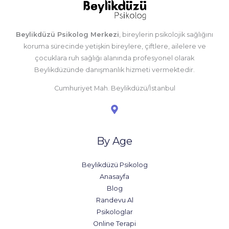
Beylikdüzü Psikolog Merkezi
, bireylerin psikolojik sağlığını
koruma sürecinde yetişkin bireylere, çiftlere, ailelere ve
çocuklara ruh sağlığı alanında profesyonel olarak
Beylikdüzünde danışmanlık hizmeti vermektedir.
Cumhuriyet Mah. Beylikdüzü/İstanbul
By Age
Beylikdüzü Psikolog
Anasayfa
Blog
Randevu Al
Psikologlar
Online Terapi