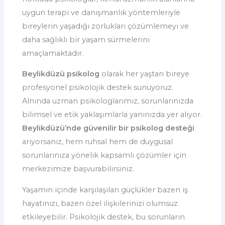
uygun terapi ve danışmanlık yöntemleriyle
bireylerin yaşadığı zorlukları çözümlemeyi ve
daha sağlıklı bir yaşam sürmelerini
amaçlamaktadır.
Beylikdüzü psikolog
olarak her yaştan bireye
profesyonel psikolojik destek sunuyoruz.
Alnında uzman psikologlarımız, sorunlarınızda
bilimsel ve etik yaklaşımlarla yanınızda yer alıyor.
Beylikdüzü’nde güvenilir bir psikolog desteği
arıyorsanız, hem ruhsal hem de duygusal
sorunlarınıza yönelik kapsamlı çözümler için
merkezimize başvurabilirsiniz.
Yaşamın içinde karşılaşılan güçlükler bazen iş
hayatınızı, bazen özel ilişkilerinizi olumsuz
etkileyebilir. Psikolojik destek, bu sorunların