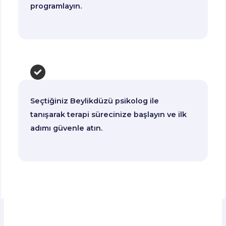
programlayın.
Seçtiğiniz Beylikdüzü psikolog ile
tanışarak terapi sürecinize başlayın ve ilk
adımı güvenle atın.