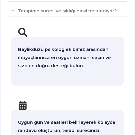
Terapinin süresi ve sıklığı nasıl belirleniyor?
Beylikdüzü psikolog ekibimiz arasından
ihtiyaçlarınıza en uygun uzmanı seçin ve
size en doğru desteği bulun.
Uygun gün ve saatleri belirleyerek kolayca
randevu oluşturun, terapi sürecinizi