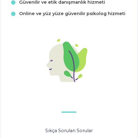
Güvenilir ve etik danışmanlık hizmeti
Online ve yüz yüze güvenilir psikolog hizmeti
Sıkça Sorulan Sorular