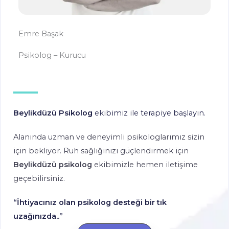
Emre Başak
Psikolog – Kurucu
Beylikdüzü Psikolog
ekibimiz ile terapiye başlayın.
Alanında uzman ve deneyimli psikologlarımız sizin
için bekliyor. Ruh sağlığınızı güçlendirmek için
Beylikdüzü psikolog
ekibimizle hemen iletişime
geçebilirsiniz.
“İhtiyacınız olan psikolog desteği bir tık
uzağınızda..”