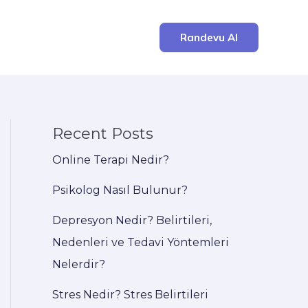
Randevu Al
Recent Posts
Online Terapi Nedir?
Psikolog Nasıl Bulunur?
Depresyon Nedir? Belirtileri,
Nedenleri ve Tedavi Yöntemleri
Nelerdir?
Stres Nedir? Stres Belirtileri