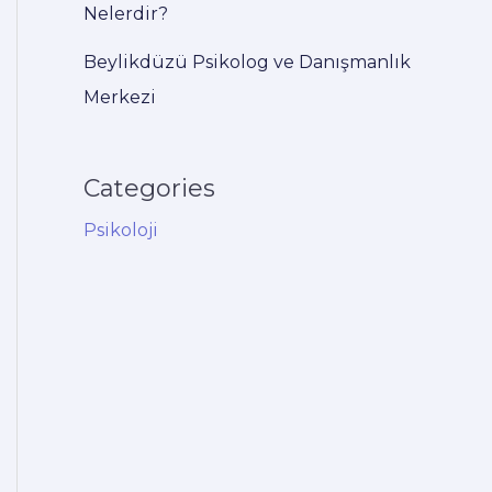
Nelerdir?
Beylikdüzü Psikolog ve Danışmanlık
Merkezi
Categories
Psikoloji